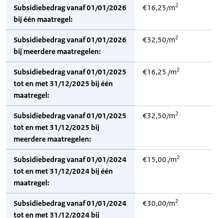
2
Subsidiebedrag vanaf 01/01/2026
€16,25/m
bij één maatregel:
2
Subsidiebedrag vanaf 01/01/2026
€32,50/m
bij meerdere maatregelen:
2
Subsidiebedrag vanaf 01/01/2025
€16,25 /m
tot en met 31/12/2025 bij één
maatregel:
2
Subsidiebedrag vanaf 01/01/2025
€32,50/m
tot en met 31/12/2025 bij
meerdere maatregelen:
2
Subsidiebedrag vanaf 01/01/2024
€15,00 /m
tot en met 31/12/2024 bij één
maatregel:
2
Subsidiebedrag vanaf 01/01/2024
€30,00/m
tot en met 31/12/2024 bij