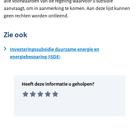
alle voorwaarden van de regeling waarvoor u subsidie
aanvraagt, om in aanmerking te komen. Aan deze lijst kunnen
geen rechten worden ontleend.
Zie ook
Investeringssubsidie duurzame energie en
energiebesparing (ISDE)