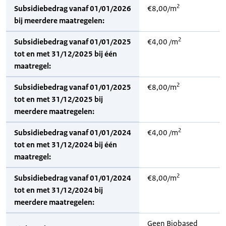
2
Subsidiebedrag vanaf 01/01/2026
€8,00/m
bij meerdere maatregelen:
2
Subsidiebedrag vanaf 01/01/2025
€4,00 /m
tot en met 31/12/2025 bij één
maatregel:
2
Subsidiebedrag vanaf 01/01/2025
€8,00/m
tot en met 31/12/2025 bij
meerdere maatregelen:
2
Subsidiebedrag vanaf 01/01/2024
€4,00 /m
tot en met 31/12/2024 bij één
maatregel:
2
Subsidiebedrag vanaf 01/01/2024
€8,00/m
tot en met 31/12/2024 bij
meerdere maatregelen:
Geen Biobased