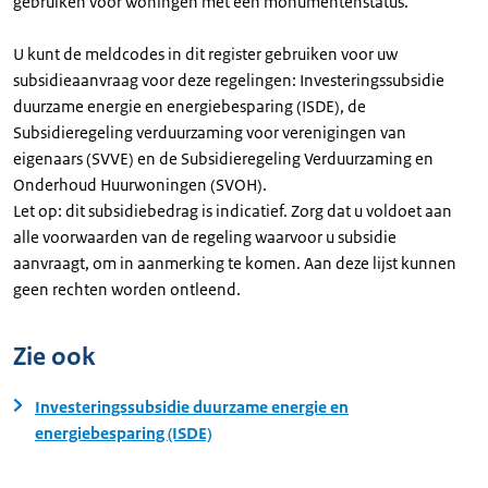
gebruiken voor woningen met een monumentenstatus.
U kunt de meldcodes in dit register gebruiken voor uw
subsidieaanvraag voor deze regelingen: Investeringssubsidie
duurzame energie en energiebesparing (ISDE), de
Subsidieregeling verduurzaming voor verenigingen van
eigenaars (SVVE) en de Subsidieregeling Verduurzaming en
Onderhoud Huurwoningen (SVOH).
Let op: dit subsidiebedrag is indicatief. Zorg dat u voldoet aan
alle voorwaarden van de regeling waarvoor u subsidie
aanvraagt, om in aanmerking te komen. Aan deze lijst kunnen
geen rechten worden ontleend.
Zie ook
Investeringssubsidie duurzame energie en
energiebesparing (ISDE)