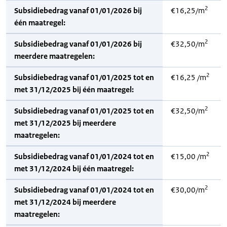
2
Subsidiebedrag vanaf 01/01/2026 bij
€16,25/m
één maatregel:
2
Subsidiebedrag vanaf 01/01/2026 bij
€32,50/m
meerdere maatregelen:
2
Subsidiebedrag vanaf 01/01/2025 tot en
€16,25 /m
met 31/12/2025 bij één maatregel:
2
Subsidiebedrag vanaf 01/01/2025 tot en
€32,50/m
met 31/12/2025 bij meerdere
maatregelen:
2
Subsidiebedrag vanaf 01/01/2024 tot en
€15,00 /m
met 31/12/2024 bij één maatregel:
2
Subsidiebedrag vanaf 01/01/2024 tot en
€30,00/m
met 31/12/2024 bij meerdere
maatregelen: