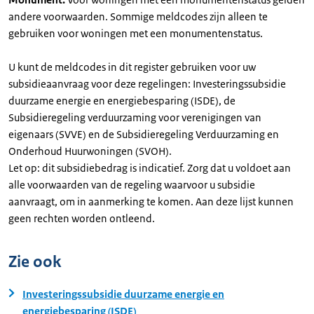
andere voorwaarden. Sommige meldcodes zijn alleen te
gebruiken voor woningen met een monumentenstatus.
U kunt de meldcodes in dit register gebruiken voor uw
subsidieaanvraag voor deze regelingen: Investeringssubsidie
duurzame energie en energiebesparing (ISDE), de
Subsidieregeling verduurzaming voor verenigingen van
eigenaars (SVVE) en de Subsidieregeling Verduurzaming en
Onderhoud Huurwoningen (SVOH).
Let op: dit subsidiebedrag is indicatief. Zorg dat u voldoet aan
alle voorwaarden van de regeling waarvoor u subsidie
aanvraagt, om in aanmerking te komen. Aan deze lijst kunnen
geen rechten worden ontleend.
Zie ook
Investeringssubsidie duurzame energie en
energiebesparing (ISDE)