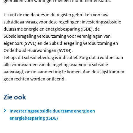
gebruiken voor woningen met een monumentenstatus.
U kunt de meldcodes in dit register gebruiken voor uw
subsidieaanvraag voor deze regelingen: Investeringssubsidie
duurzame energie en energiebesparing (ISDE), de
Subsidieregeling verduurzaming voor verenigingen van
eigenaars (SVVE) en de Subsidieregeling Verduurzaming en
Onderhoud Huurwoningen (SVOH).
Let op: dit subsidiebedrag is indicatief. Zorg dat u voldoet aan
alle voorwaarden van de regeling waarvoor u subsidie
aanvraagt, om in aanmerking te komen. Aan deze lijst kunnen
geen rechten worden ontleend.
Zie ook
Investeringssubsidie duurzame energie en
energiebesparing (ISDE)