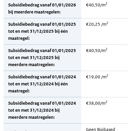
2
Subsidiebedrag vanaf 01/01/2026
€40,50/m
bij meerdere maatregelen:
2
Subsidiebedrag vanaf 01/01/2025
€20,25 /m
tot en met 31/12/2025 bij één
maatregel:
2
Subsidiebedrag vanaf 01/01/2025
€40,50/m
tot en met 31/12/2025 bij
meerdere maatregelen:
2
Subsidiebedrag vanaf 01/01/2024
€19,00 /m
tot en met 31/12/2024 bij één
maatregel:
2
Subsidiebedrag vanaf 01/01/2024
€38,00/m
tot en met 31/12/2024 bij
meerdere maatregelen:
Geen Biobased