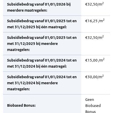
2
Subsidiebedrag vanaf 01/01/2026 bij
€32,50/m
meerdere maatregelen:
2
Subsidiebedrag vanaf 01/01/2025 tot en
€16,25 /m
met 31/12/2025 bij één maatregel:
2
Subsidiebedrag vanaf 01/01/2025 tot en
€32,50/m
met 31/12/2025 bij meerdere
maatregelen:
2
Subsidiebedrag vanaf 01/01/2024 tot en
€15,00 /m
met 31/12/2024 bij één maatregel:
2
Subsidiebedrag vanaf 01/01/2024 tot en
€30,00/m
met 31/12/2024 bij meerdere
maatregelen:
Geen
Biobased Bonus:
Biobased
Bonus