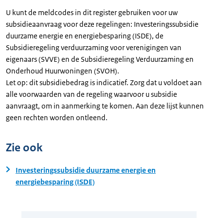
U kunt de meldcodes in dit register gebruiken voor uw
subsidieaanvraag voor deze regelingen: Investeringssubsidie
duurzame energie en energiebesparing (ISDE), de
Subsidieregeling verduurzaming voor verenigingen van
eigenaars (SVVE) en de Subsidieregeling Verduurzaming en
Onderhoud Huurwoningen (SVOH).
Let op: dit subsidiebedrag is indicatief. Zorg dat u voldoet aan
alle voorwaarden van de regeling waarvoor u subsidie
aanvraagt, om in aanmerking te komen. Aan deze lijst kunnen
geen rechten worden ontleend.
Zie ook
Investeringssubsidie duurzame energie en
energiebesparing (ISDE)