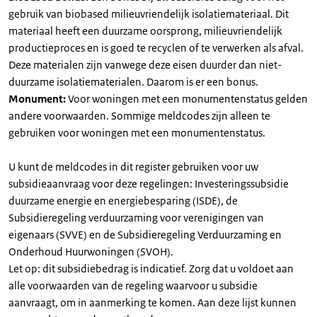
gebruik van biobased milieuvriendelijk isolatiemateriaal. Dit
materiaal heeft een duurzame oorsprong, milieuvriendelijk
productieproces en is goed te recyclen of te verwerken als afval.
Deze materialen zijn vanwege deze eisen duurder dan niet-
duurzame isolatiematerialen. Daarom is er een bonus.
Monument:
Voor woningen met een monumentenstatus gelden
andere voorwaarden. Sommige meldcodes zijn alleen te
gebruiken voor woningen met een monumentenstatus.
U kunt de meldcodes in dit register gebruiken voor uw
subsidieaanvraag voor deze regelingen: Investeringssubsidie
duurzame energie en energiebesparing (ISDE), de
Subsidieregeling verduurzaming voor verenigingen van
eigenaars (SVVE) en de Subsidieregeling Verduurzaming en
Onderhoud Huurwoningen (SVOH).
Let op: dit subsidiebedrag is indicatief. Zorg dat u voldoet aan
alle voorwaarden van de regeling waarvoor u subsidie
aanvraagt, om in aanmerking te komen. Aan deze lijst kunnen