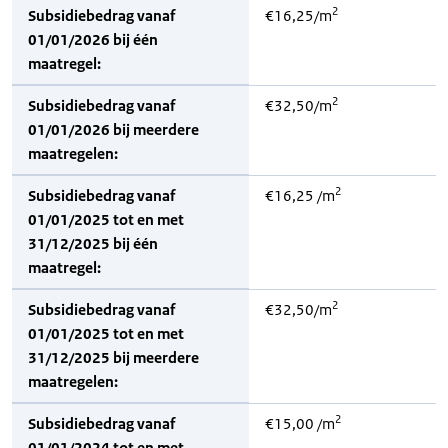
2
Subsidiebedrag vanaf
€16,25/m
01/01/2026 bij één
maatregel:
2
Subsidiebedrag vanaf
€32,50/m
01/01/2026 bij meerdere
maatregelen:
2
Subsidiebedrag vanaf
€16,25 /m
01/01/2025 tot en met
31/12/2025 bij één
maatregel:
2
Subsidiebedrag vanaf
€32,50/m
01/01/2025 tot en met
31/12/2025 bij meerdere
maatregelen:
2
Subsidiebedrag vanaf
€15,00 /m
01/01/2024 tot en met