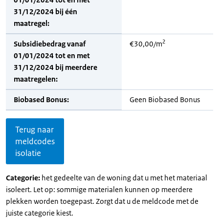
31/12/2024 bij één
maatregel:
2
Subsidiebedrag vanaf
€30,00/m
01/01/2024 tot en met
31/12/2024 bij meerdere
maatregelen:
Biobased Bonus:
Geen Biobased Bonus
Terug naar
meldcodes
isolatie
Categorie:
het gedeelte van de woning dat u met het materiaal
isoleert. Let op: sommige materialen kunnen op meerdere
plekken worden toegepast. Zorgt dat u de meldcode met de
juiste categorie kiest.