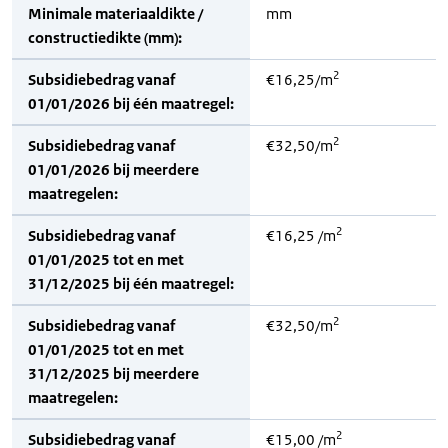
Minimale materiaaldikte /
mm
constructiedikte (mm):
2
Subsidiebedrag vanaf
€16,25/m
01/01/2026 bij één maatregel:
2
Subsidiebedrag vanaf
€32,50/m
01/01/2026 bij meerdere
maatregelen:
2
Subsidiebedrag vanaf
€16,25 /m
01/01/2025 tot en met
31/12/2025 bij één maatregel:
2
Subsidiebedrag vanaf
€32,50/m
01/01/2025 tot en met
31/12/2025 bij meerdere
maatregelen:
2
Subsidiebedrag vanaf
€15,00 /m