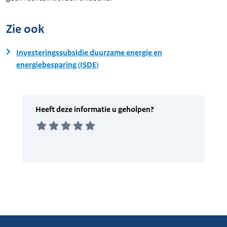
Zie ook
Investeringssubsidie duurzame energie en
energiebesparing (ISDE)