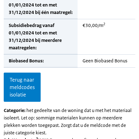
01/01/2024 tot en met
31/12/2024 bij één maatregel:
2
Subsidiebedrag vanaf
€30,00/m
01/01/2024 tot en met
31/12/2024 bij meerdere
maatregelen:
Biobased Bonus:
Geen Biobased Bonus
Terug naar
meldcodes
isolatie
Categorie:
het gedeelte van de woning dat u met het materiaal
isoleert. Let op: sommige materialen kunnen op meerdere
plekken worden toegepast. Zorgt dat u de meldcode met de
juiste categorie kiest.
2