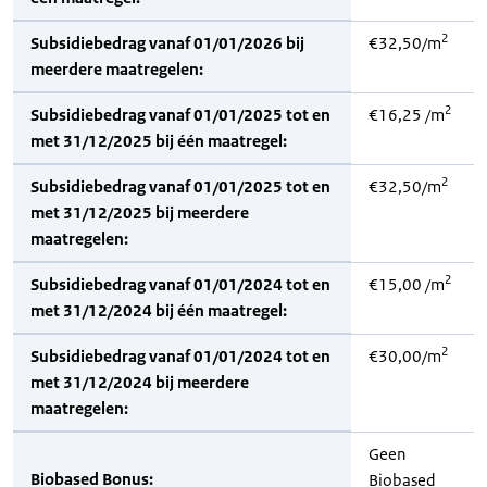
2
Subsidiebedrag vanaf 01/01/2026 bij
€32,50/m
meerdere maatregelen:
2
Subsidiebedrag vanaf 01/01/2025 tot en
€16,25 /m
met 31/12/2025 bij één maatregel:
2
Subsidiebedrag vanaf 01/01/2025 tot en
€32,50/m
met 31/12/2025 bij meerdere
maatregelen:
2
Subsidiebedrag vanaf 01/01/2024 tot en
€15,00 /m
met 31/12/2024 bij één maatregel:
2
Subsidiebedrag vanaf 01/01/2024 tot en
€30,00/m
met 31/12/2024 bij meerdere
maatregelen:
Geen
Biobased Bonus:
Biobased