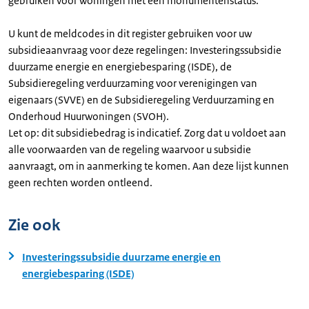
gebruiken voor woningen met een monumentenstatus.
U kunt de meldcodes in dit register gebruiken voor uw
subsidieaanvraag voor deze regelingen: Investeringssubsidie
duurzame energie en energiebesparing (ISDE), de
Subsidieregeling verduurzaming voor verenigingen van
eigenaars (SVVE) en de Subsidieregeling Verduurzaming en
Onderhoud Huurwoningen (SVOH).
Let op: dit subsidiebedrag is indicatief. Zorg dat u voldoet aan
alle voorwaarden van de regeling waarvoor u subsidie
aanvraagt, om in aanmerking te komen. Aan deze lijst kunnen
geen rechten worden ontleend.
Zie ook
Investeringssubsidie duurzame energie en
energiebesparing (ISDE)