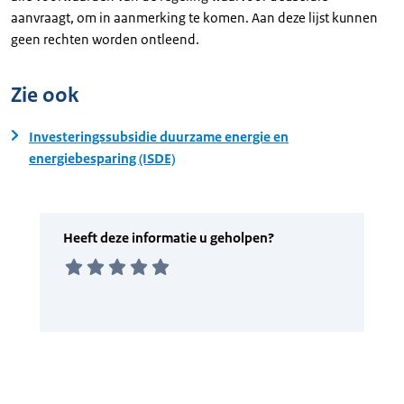
aanvraagt, om in aanmerking te komen. Aan deze lijst kunnen
geen rechten worden ontleend.
Zie ook
Investeringssubsidie duurzame energie en
energiebesparing (ISDE)