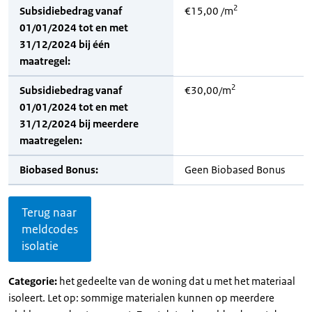
2
Subsidiebedrag vanaf
€15,00 /m
01/01/2024 tot en met
31/12/2024 bij één
maatregel:
2
Subsidiebedrag vanaf
€30,00/m
01/01/2024 tot en met
31/12/2024 bij meerdere
maatregelen:
Biobased Bonus:
Geen Biobased Bonus
Terug naar
meldcodes
isolatie
Categorie:
het gedeelte van de woning dat u met het materiaal
isoleert. Let op: sommige materialen kunnen op meerdere