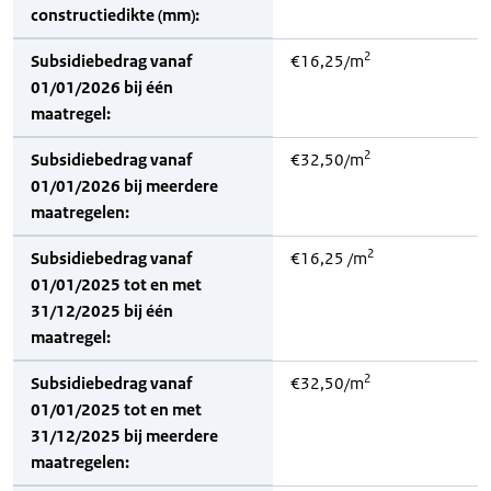
constructiedikte (mm):
2
Subsidiebedrag vanaf
€16,25/m
01/01/2026 bij één
maatregel:
2
Subsidiebedrag vanaf
€32,50/m
01/01/2026 bij meerdere
maatregelen:
2
Subsidiebedrag vanaf
€16,25 /m
01/01/2025 tot en met
31/12/2025 bij één
maatregel:
2
Subsidiebedrag vanaf
€32,50/m
01/01/2025 tot en met
31/12/2025 bij meerdere
maatregelen: