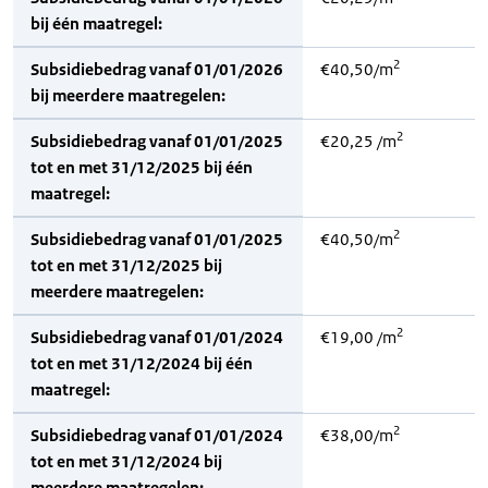
bij één maatregel:
2
Subsidiebedrag vanaf 01/01/2026
€40,50/m
bij meerdere maatregelen:
2
Subsidiebedrag vanaf 01/01/2025
€20,25 /m
tot en met 31/12/2025 bij één
maatregel:
2
Subsidiebedrag vanaf 01/01/2025
€40,50/m
tot en met 31/12/2025 bij
meerdere maatregelen:
2
Subsidiebedrag vanaf 01/01/2024
€19,00 /m
tot en met 31/12/2024 bij één
maatregel:
2
Subsidiebedrag vanaf 01/01/2024
€38,00/m
tot en met 31/12/2024 bij
meerdere maatregelen: