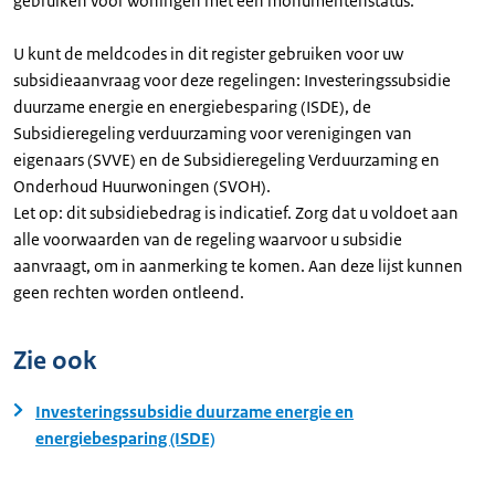
gebruiken voor woningen met een monumentenstatus.
U kunt de meldcodes in dit register gebruiken voor uw
subsidieaanvraag voor deze regelingen: Investeringssubsidie
duurzame energie en energiebesparing (ISDE), de
Subsidieregeling verduurzaming voor verenigingen van
eigenaars (SVVE) en de Subsidieregeling Verduurzaming en
Onderhoud Huurwoningen (SVOH).
Let op: dit subsidiebedrag is indicatief. Zorg dat u voldoet aan
alle voorwaarden van de regeling waarvoor u subsidie
aanvraagt, om in aanmerking te komen. Aan deze lijst kunnen
geen rechten worden ontleend.
Zie ook
Investeringssubsidie duurzame energie en
energiebesparing (ISDE)