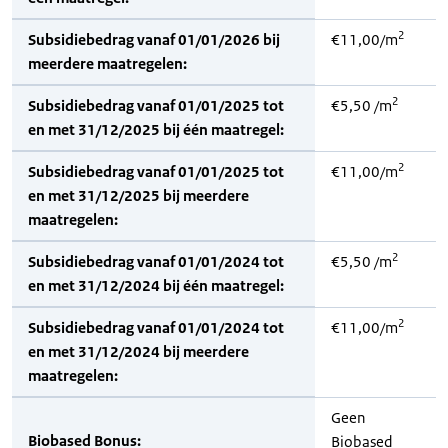
2
Subsidiebedrag vanaf 01/01/2026 bij
€11,00/m
meerdere maatregelen:
2
Subsidiebedrag vanaf 01/01/2025 tot
€5,50 /m
en met 31/12/2025 bij één maatregel:
2
Subsidiebedrag vanaf 01/01/2025 tot
€11,00/m
en met 31/12/2025 bij meerdere
maatregelen:
2
Subsidiebedrag vanaf 01/01/2024 tot
€5,50 /m
en met 31/12/2024 bij één maatregel:
2
Subsidiebedrag vanaf 01/01/2024 tot
€11,00/m
en met 31/12/2024 bij meerdere
maatregelen:
Geen
Biobased Bonus:
Biobased