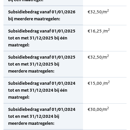
2
Subsidiebedrag vanaf 01/01/2026
€32,50/m
bij meerdere maatregelen:
2
Subsidiebedrag vanaf 01/01/2025
€16,25 /m
tot en met 31/12/2025 bij één
maatregel:
2
Subsidiebedrag vanaf 01/01/2025
€32,50/m
tot en met 31/12/2025 bij
meerdere maatregelen:
2
Subsidiebedrag vanaf 01/01/2024
€15,00 /m
tot en met 31/12/2024 bij één
maatregel:
2
Subsidiebedrag vanaf 01/01/2024
€30,00/m
tot en met 31/12/2024 bij
meerdere maatregelen: