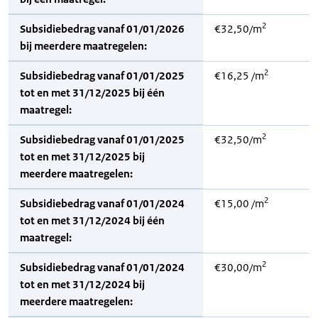
2
Subsidiebedrag vanaf 01/01/2026
€32,50/m
bij meerdere maatregelen:
2
Subsidiebedrag vanaf 01/01/2025
€16,25 /m
tot en met 31/12/2025 bij één
maatregel:
2
Subsidiebedrag vanaf 01/01/2025
€32,50/m
tot en met 31/12/2025 bij
meerdere maatregelen:
2
Subsidiebedrag vanaf 01/01/2024
€15,00 /m
tot en met 31/12/2024 bij één
maatregel:
2
Subsidiebedrag vanaf 01/01/2024
€30,00/m
tot en met 31/12/2024 bij
meerdere maatregelen: