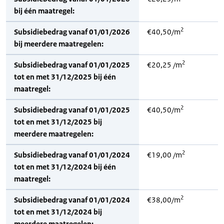
bij één maatregel:
2
Subsidiebedrag vanaf 01/01/2026
€40,50/m
bij meerdere maatregelen:
2
Subsidiebedrag vanaf 01/01/2025
€20,25 /m
tot en met 31/12/2025 bij één
maatregel:
2
Subsidiebedrag vanaf 01/01/2025
€40,50/m
tot en met 31/12/2025 bij
meerdere maatregelen:
2
Subsidiebedrag vanaf 01/01/2024
€19,00 /m
tot en met 31/12/2024 bij één
maatregel:
2
Subsidiebedrag vanaf 01/01/2024
€38,00/m
tot en met 31/12/2024 bij
meerdere maatregelen: