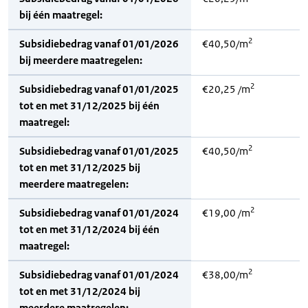
bij één maatregel:
2
Subsidiebedrag vanaf 01/01/2026
€40,50/m
bij meerdere maatregelen:
2
Subsidiebedrag vanaf 01/01/2025
€20,25 /m
tot en met 31/12/2025 bij één
maatregel:
2
Subsidiebedrag vanaf 01/01/2025
€40,50/m
tot en met 31/12/2025 bij
meerdere maatregelen:
2
Subsidiebedrag vanaf 01/01/2024
€19,00 /m
tot en met 31/12/2024 bij één
maatregel:
2
Subsidiebedrag vanaf 01/01/2024
€38,00/m
tot en met 31/12/2024 bij
meerdere maatregelen: