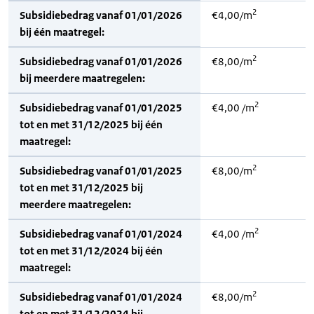
2
Subsidiebedrag vanaf 01/01/2026
€4,00/m
bij één maatregel:
2
Subsidiebedrag vanaf 01/01/2026
€8,00/m
bij meerdere maatregelen:
2
Subsidiebedrag vanaf 01/01/2025
€4,00 /m
tot en met 31/12/2025 bij één
maatregel:
2
Subsidiebedrag vanaf 01/01/2025
€8,00/m
tot en met 31/12/2025 bij
meerdere maatregelen:
2
Subsidiebedrag vanaf 01/01/2024
€4,00 /m
tot en met 31/12/2024 bij één
maatregel:
2
Subsidiebedrag vanaf 01/01/2024
€8,00/m
tot en met 31/12/2024 bij