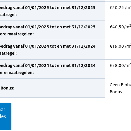
bedrag vanaf 01/01/2025 tot en met 31/12/2025
€20,25 /m
aatregel:
2
bedrag vanaf 01/01/2025 tot en met 31/12/2025
€40,50/m
dere maatregelen:
bedrag vanaf 01/01/2024 tot en met 31/12/2024
€19,00 /m
aatregel:
2
bedrag vanaf 01/01/2024 tot en met 31/12/2024
€38,00/m
dere maatregelen:
Geen Biob
 Bonus:
Bonus
aar
des