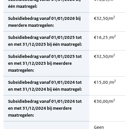
één maatregel:
2
Subsidiebedrag vanaf 01/01/2026 bij
€32,50/m
meerdere maatregelen:
2
Subsidiebedrag vanaf 01/01/2025 tot
€16,25 /m
en met 31/12/2025 bij één maatregel:
2
Subsidiebedrag vanaf 01/01/2025 tot
€32,50/m
en met 31/12/2025 bij meerdere
maatregelen:
2
Subsidiebedrag vanaf 01/01/2024 tot
€15,00 /m
en met 31/12/2024 bij één maatregel:
2
Subsidiebedrag vanaf 01/01/2024 tot
€30,00/m
en met 31/12/2024 bij meerdere
maatregelen:
Geen