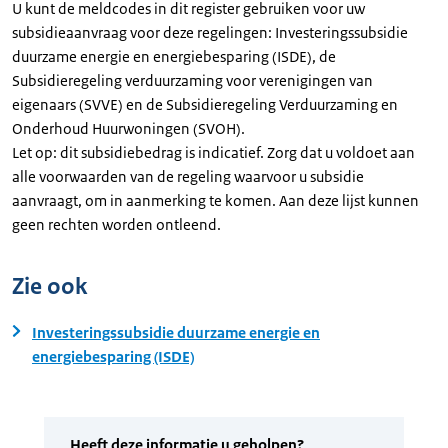
U kunt de meldcodes in dit register gebruiken voor uw
subsidieaanvraag voor deze regelingen: Investeringssubsidie
duurzame energie en energiebesparing (ISDE), de
Subsidieregeling verduurzaming voor verenigingen van
eigenaars (SVVE) en de Subsidieregeling Verduurzaming en
Onderhoud Huurwoningen (SVOH).
Let op: dit subsidiebedrag is indicatief. Zorg dat u voldoet aan
alle voorwaarden van de regeling waarvoor u subsidie
aanvraagt, om in aanmerking te komen. Aan deze lijst kunnen
geen rechten worden ontleend.
Zie ook
Investeringssubsidie duurzame energie en
energiebesparing (ISDE)