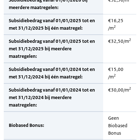
meerdere maatregelen:
Subsidiebedrag vanaf 01/01/2025 tot en
€16,25
2
met 31/12/2025 bij één maatregel:
/m
2
Subsidiebedrag vanaf 01/01/2025 tot en
€32,50/m
met 31/12/2025 bij meerdere
maatregelen:
Subsidiebedrag vanaf 01/01/2024 tot en
€15,00
2
met 31/12/2024 bij één maatregel:
/m
2
Subsidiebedrag vanaf 01/01/2024 tot en
€30,00/m
met 31/12/2024 bij meerdere
maatregelen:
Geen
Biobased Bonus:
Biobased
Bonus