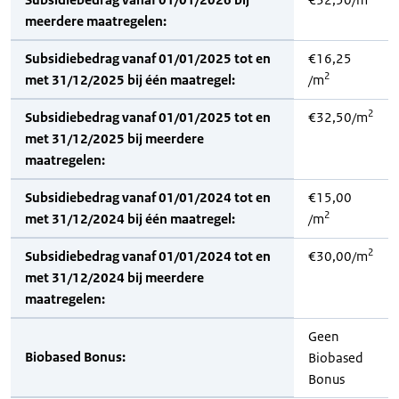
meerdere maatregelen:
Subsidiebedrag vanaf 01/01/2025 tot en
€16,25
2
met 31/12/2025 bij één maatregel:
/m
2
Subsidiebedrag vanaf 01/01/2025 tot en
€32,50/m
met 31/12/2025 bij meerdere
maatregelen:
Subsidiebedrag vanaf 01/01/2024 tot en
€15,00
2
met 31/12/2024 bij één maatregel:
/m
2
Subsidiebedrag vanaf 01/01/2024 tot en
€30,00/m
met 31/12/2024 bij meerdere
maatregelen:
Geen
Biobased Bonus:
Biobased
Bonus