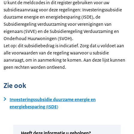
U kunt de meldcodes in dit register gebruiken voor uw
subsidieaanvraag voor deze regelingen: Investeringssubsidie
duurzame energie en energiebesparing (ISDE), de
Subsidieregeling verduurzaming voor verenigingen van
eigenaars (SVVE) en de Subsidieregeling Verduurzaming en
Onderhoud Huurwoningen (SVOH).
Let op: dit subsidiebedrag is indicatief. Zorg dat u voldoet aan
alle voorwaarden van de regeling waarvoor u subsidie
aanvraagt, om in aanmerking te komen. Aan deze lijst kunnen
geen rechten worden ontleend.
Zie ook
Investeringssubsidie duurzame energie en
energiebesparing (ISDE)