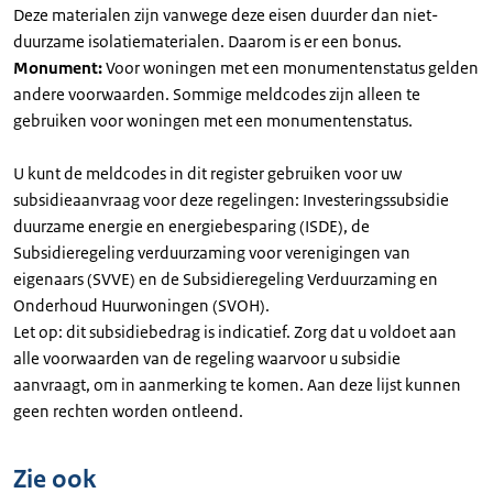
Deze materialen zijn vanwege deze eisen duurder dan niet-
duurzame isolatiematerialen. Daarom is er een bonus.
Monument:
Voor woningen met een monumentenstatus gelden
andere voorwaarden. Sommige meldcodes zijn alleen te
gebruiken voor woningen met een monumentenstatus.
U kunt de meldcodes in dit register gebruiken voor uw
subsidieaanvraag voor deze regelingen: Investeringssubsidie
duurzame energie en energiebesparing (ISDE), de
Subsidieregeling verduurzaming voor verenigingen van
eigenaars (SVVE) en de Subsidieregeling Verduurzaming en
Onderhoud Huurwoningen (SVOH).
Let op: dit subsidiebedrag is indicatief. Zorg dat u voldoet aan
alle voorwaarden van de regeling waarvoor u subsidie
aanvraagt, om in aanmerking te komen. Aan deze lijst kunnen
geen rechten worden ontleend.
Zie ook