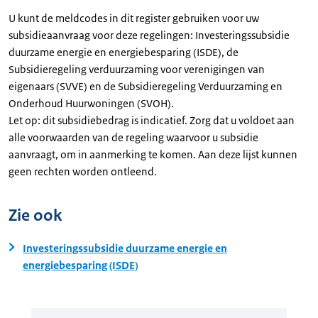
U kunt de meldcodes in dit register gebruiken voor uw
subsidieaanvraag voor deze regelingen: Investeringssubsidie
duurzame energie en energiebesparing (ISDE), de
Subsidieregeling verduurzaming voor verenigingen van
eigenaars (SVVE) en de Subsidieregeling Verduurzaming en
Onderhoud Huurwoningen (SVOH).
Let op: dit subsidiebedrag is indicatief. Zorg dat u voldoet aan
alle voorwaarden van de regeling waarvoor u subsidie
aanvraagt, om in aanmerking te komen. Aan deze lijst kunnen
geen rechten worden ontleend.
Zie ook
Investeringssubsidie duurzame energie en
energiebesparing (ISDE)