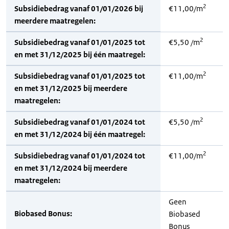
2
Subsidiebedrag vanaf 01/01/2026 bij
€11,00/m
meerdere maatregelen:
2
Subsidiebedrag vanaf 01/01/2025 tot
€5,50 /m
en met 31/12/2025 bij één maatregel:
2
Subsidiebedrag vanaf 01/01/2025 tot
€11,00/m
en met 31/12/2025 bij meerdere
maatregelen:
2
Subsidiebedrag vanaf 01/01/2024 tot
€5,50 /m
en met 31/12/2024 bij één maatregel:
2
Subsidiebedrag vanaf 01/01/2024 tot
€11,00/m
en met 31/12/2024 bij meerdere
maatregelen:
Geen
Biobased Bonus:
Biobased
Bonus