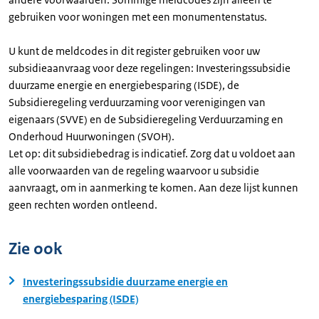
gebruiken voor woningen met een monumentenstatus.
U kunt de meldcodes in dit register gebruiken voor uw
subsidieaanvraag voor deze regelingen: Investeringssubsidie
duurzame energie en energiebesparing (ISDE), de
Subsidieregeling verduurzaming voor verenigingen van
eigenaars (SVVE) en de Subsidieregeling Verduurzaming en
Onderhoud Huurwoningen (SVOH).
Let op: dit subsidiebedrag is indicatief. Zorg dat u voldoet aan
alle voorwaarden van de regeling waarvoor u subsidie
aanvraagt, om in aanmerking te komen. Aan deze lijst kunnen
geen rechten worden ontleend.
Zie ook
Investeringssubsidie duurzame energie en
energiebesparing (ISDE)