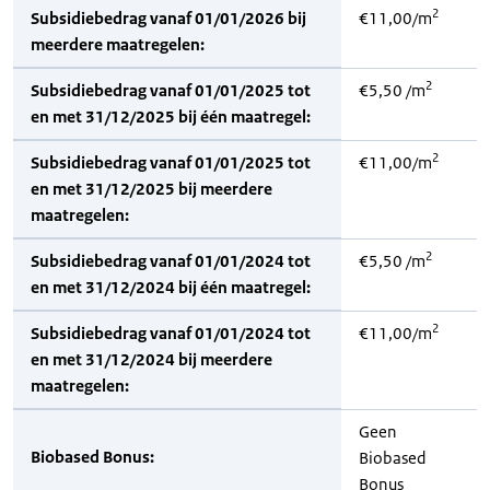
2
Subsidiebedrag vanaf 01/01/2026 bij
€11,00/m
meerdere maatregelen:
2
Subsidiebedrag vanaf 01/01/2025 tot
€5,50 /m
en met 31/12/2025 bij één maatregel:
2
Subsidiebedrag vanaf 01/01/2025 tot
€11,00/m
en met 31/12/2025 bij meerdere
maatregelen:
2
Subsidiebedrag vanaf 01/01/2024 tot
€5,50 /m
en met 31/12/2024 bij één maatregel:
2
Subsidiebedrag vanaf 01/01/2024 tot
€11,00/m
en met 31/12/2024 bij meerdere
maatregelen:
Geen
Biobased Bonus:
Biobased
Bonus