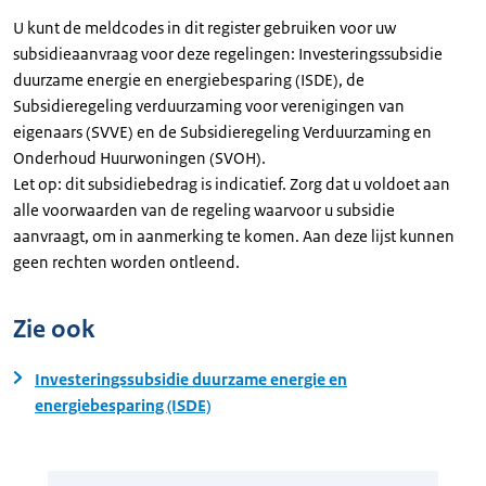
U kunt de meldcodes in dit register gebruiken voor uw
subsidieaanvraag voor deze regelingen: Investeringssubsidie
duurzame energie en energiebesparing (ISDE), de
Subsidieregeling verduurzaming voor verenigingen van
eigenaars (SVVE) en de Subsidieregeling Verduurzaming en
Onderhoud Huurwoningen (SVOH).
Let op: dit subsidiebedrag is indicatief. Zorg dat u voldoet aan
alle voorwaarden van de regeling waarvoor u subsidie
aanvraagt, om in aanmerking te komen. Aan deze lijst kunnen
geen rechten worden ontleend.
Zie ook
Investeringssubsidie duurzame energie en
energiebesparing (ISDE)