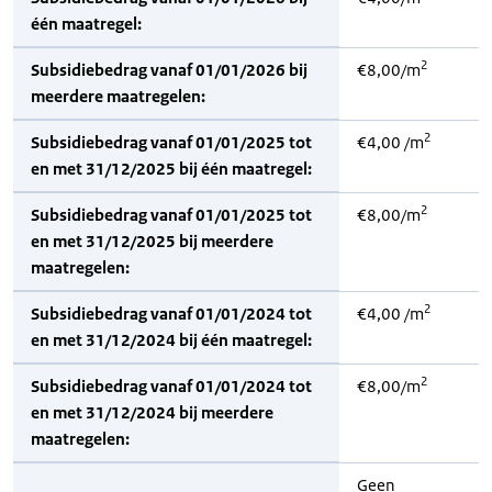
één maatregel:
2
Subsidiebedrag vanaf 01/01/2026 bij
€8,00/m
meerdere maatregelen:
2
Subsidiebedrag vanaf 01/01/2025 tot
€4,00 /m
en met 31/12/2025 bij één maatregel:
2
Subsidiebedrag vanaf 01/01/2025 tot
€8,00/m
en met 31/12/2025 bij meerdere
maatregelen:
2
Subsidiebedrag vanaf 01/01/2024 tot
€4,00 /m
en met 31/12/2024 bij één maatregel:
2
Subsidiebedrag vanaf 01/01/2024 tot
€8,00/m
en met 31/12/2024 bij meerdere
maatregelen:
Geen