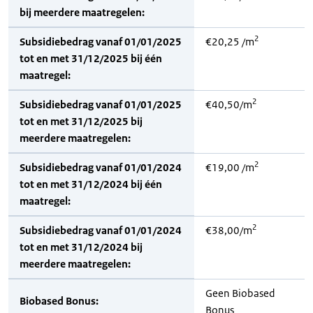
bij meerdere maatregelen:
2
Subsidiebedrag vanaf 01/01/2025
€20,25 /m
tot en met 31/12/2025 bij één
maatregel:
2
Subsidiebedrag vanaf 01/01/2025
€40,50/m
tot en met 31/12/2025 bij
meerdere maatregelen:
2
Subsidiebedrag vanaf 01/01/2024
€19,00 /m
tot en met 31/12/2024 bij één
maatregel:
2
Subsidiebedrag vanaf 01/01/2024
€38,00/m
tot en met 31/12/2024 bij
meerdere maatregelen:
Geen Biobased
Biobased Bonus:
Bonus