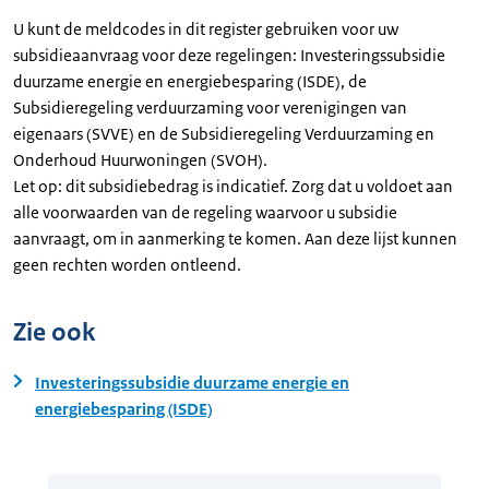
U kunt de meldcodes in dit register gebruiken voor uw
subsidieaanvraag voor deze regelingen: Investeringssubsidie
duurzame energie en energiebesparing (ISDE), de
Subsidieregeling verduurzaming voor verenigingen van
eigenaars (SVVE) en de Subsidieregeling Verduurzaming en
Onderhoud Huurwoningen (SVOH).
Let op: dit subsidiebedrag is indicatief. Zorg dat u voldoet aan
alle voorwaarden van de regeling waarvoor u subsidie
aanvraagt, om in aanmerking te komen. Aan deze lijst kunnen
geen rechten worden ontleend.
Zie ook
Investeringssubsidie duurzame energie en
energiebesparing (ISDE)