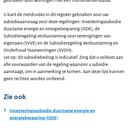
gebruiken voor woningen met een monumentenstatus.
U kunt de meldcodes in dit register gebruiken voor uw
subsidieaanvraag voor deze regelingen: Investeringssubsidie
duurzame energie en energiebesparing (ISDE), de
Subsidieregeling verduurzaming voor verenigingen van
eigenaars (SVVE) en de Subsidieregeling Verduurzaming en
Onderhoud Huurwoningen (SVOH).
Let op: dit subsidiebedrag is indicatief. Zorg dat u voldoet aan
alle voorwaarden van de regeling waarvoor u subsidie
aanvraagt, om in aanmerking te komen. Aan deze lijst kunnen
geen rechten worden ontleend.
Zie ook
Investeringssubsidie duurzame energie en
energiebesparing (ISDE)