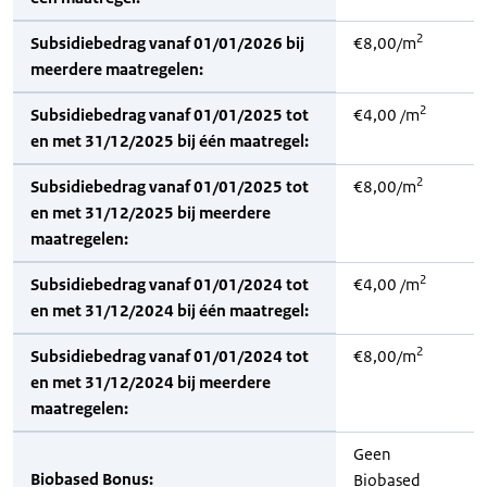
2
Subsidiebedrag vanaf 01/01/2026 bij
€8,00/m
meerdere maatregelen:
2
Subsidiebedrag vanaf 01/01/2025 tot
€4,00 /m
en met 31/12/2025 bij één maatregel:
2
Subsidiebedrag vanaf 01/01/2025 tot
€8,00/m
en met 31/12/2025 bij meerdere
maatregelen:
2
Subsidiebedrag vanaf 01/01/2024 tot
€4,00 /m
en met 31/12/2024 bij één maatregel:
2
Subsidiebedrag vanaf 01/01/2024 tot
€8,00/m
en met 31/12/2024 bij meerdere
maatregelen:
Geen
Biobased Bonus:
Biobased