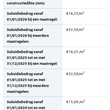
constructiedikte (mm):
2
Subsidiebedrag vanaf
€16,25/m
01/01/2026 bij één maatregel:
2
Subsidiebedrag vanaf
€32,50/m
01/01/2026 bij meerdere
maatregelen:
2
Subsidiebedrag vanaf
€16,25 /m
01/01/2025 tot en met
31/12/2025 bij één maatregel:
2
Subsidiebedrag vanaf
€32,50/m
01/01/2025 tot en met
31/12/2025 bij meerdere
maatregelen:
2
Subsidiebedrag vanaf
€15,00 /m
01/01/2024 tot en met