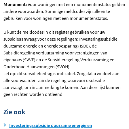
Monument:
Voor woningen met een monumentenstatus gelden
andere voorwaarden. Sommige meldcodes zijn alleen te
gebruiken voor woningen met een monumentenstatus.
U kunt de meldcodes in dit register gebruiken voor uw
subsidieaanvraag voor deze regelingen: Investeringssubsidie
duurzame energie en energiebesparing (ISDE), de
Subsidieregeling verduurzaming voor verenigingen van
eigenaars (SVVE) en de Subsidieregeling Verduurzaming en
Onderhoud Huurwoningen (SVOH).
Let op: dit subsidiebedrag is indicatief. Zorg dat u voldoet aan
alle voorwaarden van de regeling waarvoor u subsidie
aanvraagt, om in aanmerking te komen. Aan deze lijst kunnen
geen rechten worden ontleend.
Zie ook
Investeringssubsidie duurzame energie en