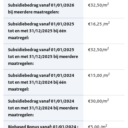
2
Subsidiebedrag vanaf 01/01/2026
€32,50/m
bij meerdere maatregelen:
2
Subsidiebedrag vanaf 01/01/2025
€16,25 /m
tot en met 31/12/2025 bij één
maatregel:
2
Subsidiebedrag vanaf 01/01/2025
€32,50/m
tot en met 31/12/2025 bij meerdere
maatregelen:
2
Subsidiebedrag vanaf 01/01/2024
€15,00 /m
tot en met 31/12/2024 bij één
maatregel:
2
Subsidiebedrag vanaf 01/01/2024
€30,00/m
tot en met 31/12/2024 bij meerdere
maatregelen:
2
Biobased Bonus vanaf: 01/01/2024 :
€5,00 /m