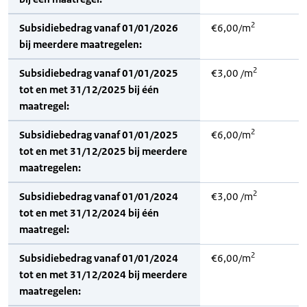
2
Subsidiebedrag vanaf 01/01/2026
€6,00/m
bij meerdere maatregelen:
2
Subsidiebedrag vanaf 01/01/2025
€3,00 /m
tot en met 31/12/2025 bij één
maatregel:
2
Subsidiebedrag vanaf 01/01/2025
€6,00/m
tot en met 31/12/2025 bij meerdere
maatregelen:
2
Subsidiebedrag vanaf 01/01/2024
€3,00 /m
tot en met 31/12/2024 bij één
maatregel:
2
Subsidiebedrag vanaf 01/01/2024
€6,00/m
tot en met 31/12/2024 bij meerdere
maatregelen: