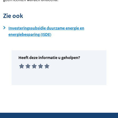
Zie ook
Investeringssubsidie duurzame energie en
energiebesparing (ISDE)