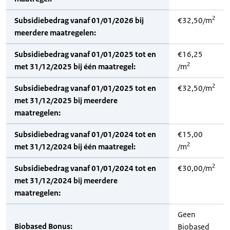
2
Subsidiebedrag vanaf 01/01/2026 bij
€32,50/m
meerdere maatregelen:
Subsidiebedrag vanaf 01/01/2025 tot en
€16,25
2
met 31/12/2025 bij één maatregel:
/m
2
Subsidiebedrag vanaf 01/01/2025 tot en
€32,50/m
met 31/12/2025 bij meerdere
maatregelen:
Subsidiebedrag vanaf 01/01/2024 tot en
€15,00
2
met 31/12/2024 bij één maatregel:
/m
2
Subsidiebedrag vanaf 01/01/2024 tot en
€30,00/m
met 31/12/2024 bij meerdere
maatregelen:
Geen
Biobased Bonus:
Biobased