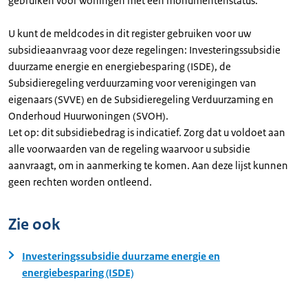
gebruiken voor woningen met een monumentenstatus.
U kunt de meldcodes in dit register gebruiken voor uw
subsidieaanvraag voor deze regelingen: Investeringssubsidie
duurzame energie en energiebesparing (ISDE), de
Subsidieregeling verduurzaming voor verenigingen van
eigenaars (SVVE) en de Subsidieregeling Verduurzaming en
Onderhoud Huurwoningen (SVOH).
Let op: dit subsidiebedrag is indicatief. Zorg dat u voldoet aan
alle voorwaarden van de regeling waarvoor u subsidie
aanvraagt, om in aanmerking te komen. Aan deze lijst kunnen
geen rechten worden ontleend.
Zie ook
Investeringssubsidie duurzame energie en
energiebesparing (ISDE)