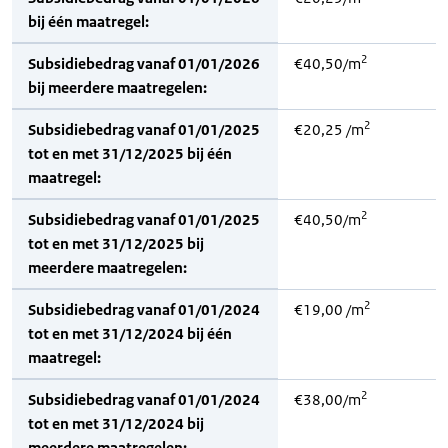
bij één maatregel:
2
Subsidiebedrag vanaf 01/01/2026
€40,50/m
bij meerdere maatregelen:
2
Subsidiebedrag vanaf 01/01/2025
€20,25 /m
tot en met 31/12/2025 bij één
maatregel:
2
Subsidiebedrag vanaf 01/01/2025
€40,50/m
tot en met 31/12/2025 bij
meerdere maatregelen:
2
Subsidiebedrag vanaf 01/01/2024
€19,00 /m
tot en met 31/12/2024 bij één
maatregel:
2
Subsidiebedrag vanaf 01/01/2024
€38,00/m
tot en met 31/12/2024 bij
meerdere maatregelen: