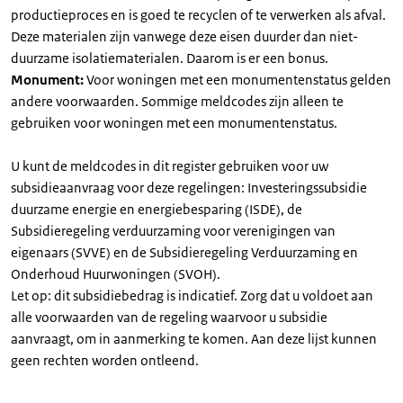
productieproces en is goed te recyclen of te verwerken als afval.
Deze materialen zijn vanwege deze eisen duurder dan niet-
duurzame isolatiematerialen. Daarom is er een bonus.
Monument:
Voor woningen met een monumentenstatus gelden
andere voorwaarden. Sommige meldcodes zijn alleen te
gebruiken voor woningen met een monumentenstatus.
U kunt de meldcodes in dit register gebruiken voor uw
subsidieaanvraag voor deze regelingen: Investeringssubsidie
duurzame energie en energiebesparing (ISDE), de
Subsidieregeling verduurzaming voor verenigingen van
eigenaars (SVVE) en de Subsidieregeling Verduurzaming en
Onderhoud Huurwoningen (SVOH).
Let op: dit subsidiebedrag is indicatief. Zorg dat u voldoet aan
alle voorwaarden van de regeling waarvoor u subsidie
aanvraagt, om in aanmerking te komen. Aan deze lijst kunnen
geen rechten worden ontleend.