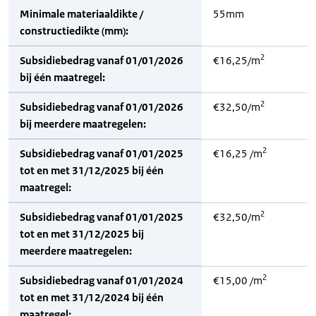
Minimale materiaaldikte /
55mm
constructiedikte (mm):
2
Subsidiebedrag vanaf 01/01/2026
€16,25/m
bij één maatregel:
2
Subsidiebedrag vanaf 01/01/2026
€32,50/m
bij meerdere maatregelen:
2
Subsidiebedrag vanaf 01/01/2025
€16,25 /m
tot en met 31/12/2025 bij één
maatregel:
2
Subsidiebedrag vanaf 01/01/2025
€32,50/m
tot en met 31/12/2025 bij
meerdere maatregelen:
2
Subsidiebedrag vanaf 01/01/2024
€15,00 /m
tot en met 31/12/2024 bij één
maatregel: