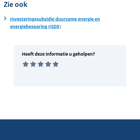
Zie ook
Investeringssubsidie duurzame energie en
energiebesparing (ISDE)