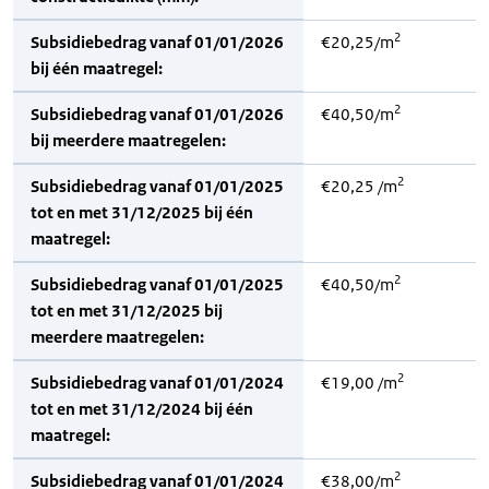
2
Subsidiebedrag vanaf 01/01/2026
€20,25/m
bij één maatregel:
2
Subsidiebedrag vanaf 01/01/2026
€40,50/m
bij meerdere maatregelen:
2
Subsidiebedrag vanaf 01/01/2025
€20,25 /m
tot en met 31/12/2025 bij één
maatregel:
2
Subsidiebedrag vanaf 01/01/2025
€40,50/m
tot en met 31/12/2025 bij
meerdere maatregelen:
2
Subsidiebedrag vanaf 01/01/2024
€19,00 /m
tot en met 31/12/2024 bij één
maatregel:
2
Subsidiebedrag vanaf 01/01/2024
€38,00/m