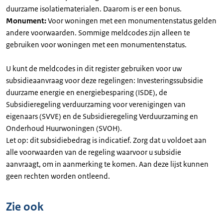
duurzame isolatiematerialen. Daarom is er een bonus.
Monument:
Voor woningen met een monumentenstatus gelden
andere voorwaarden. Sommige meldcodes zijn alleen te
gebruiken voor woningen met een monumentenstatus.
U kunt de meldcodes in dit register gebruiken voor uw
subsidieaanvraag voor deze regelingen: Investeringssubsidie
duurzame energie en energiebesparing (ISDE), de
Subsidieregeling verduurzaming voor verenigingen van
eigenaars (SVVE) en de Subsidieregeling Verduurzaming en
Onderhoud Huurwoningen (SVOH).
Let op: dit subsidiebedrag is indicatief. Zorg dat u voldoet aan
alle voorwaarden van de regeling waarvoor u subsidie
aanvraagt, om in aanmerking te komen. Aan deze lijst kunnen
geen rechten worden ontleend.
Zie ook