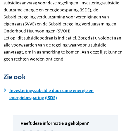
subsidieaanvraag voor deze regelingen: Investeringssubsidie
duurzame energie en energiebesparing (ISDE), de
Subsidieregeling verduurzaming voor verenigingen van
eigenaars (SVVE) en de Subsidieregeling Verduurzaming en
Onderhoud Huurwoningen (SVOH).
Let op: dit subsidiebedrag is indicatief. Zorg dat u voldoet aan
alle voorwaarden van de regeling waarvoor u subsidie
aanvraagt, om in aanmerking te komen. Aan deze lijst kunnen
geen rechten worden ontleend.
Zie ook
Investeringssubsidie duurzame energie en
energiebesparing (ISDE)