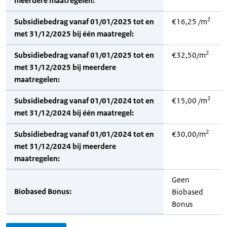
meerdere maatregelen:
2
Subsidiebedrag vanaf 01/01/2025 tot en
€16,25 /m
met 31/12/2025 bij één maatregel:
2
Subsidiebedrag vanaf 01/01/2025 tot en
€32,50/m
met 31/12/2025 bij meerdere
maatregelen:
2
Subsidiebedrag vanaf 01/01/2024 tot en
€15,00 /m
met 31/12/2024 bij één maatregel:
2
Subsidiebedrag vanaf 01/01/2024 tot en
€30,00/m
met 31/12/2024 bij meerdere
maatregelen:
Geen
Biobased Bonus:
Biobased
Bonus