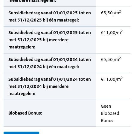
meerdere maatregelen:
2
Subsidiebedrag vanaf 01/01/2025 tot en
€5,50 /m
met 31/12/2025 bij één maatregel:
2
Subsidiebedrag vanaf 01/01/2025 tot en
€11,00/m
met 31/12/2025 bij meerdere
maatregelen:
2
Subsidiebedrag vanaf 01/01/2024 tot en
€5,50 /m
met 31/12/2024 bij één maatregel:
2
Subsidiebedrag vanaf 01/01/2024 tot en
€11,00/m
met 31/12/2024 bij meerdere
maatregelen:
Geen
Biobased Bonus:
Biobased
Bonus