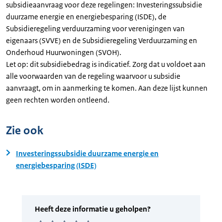
subsidieaanvraag voor deze regelingen: Investeringssubsidie
duurzame energie en energiebesparing (ISDE), de
Subsidieregeling verduurzaming voor verenigingen van
eigenaars (SVVE) en de Subsidieregeling Verduurzaming en
Onderhoud Huurwoningen (SVOH).
Let op: dit subsidiebedrag is indicatief. Zorg dat u voldoet aan
alle voorwaarden van de regeling waarvoor u subsidie
aanvraagt, om in aanmerking te komen. Aan deze lijst kunnen
geen rechten worden ontleend.
Zie ook
Investeringssubsidie duurzame energie en
energiebesparing (ISDE)