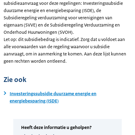
subsidieaanvraag voor deze regelingen: Investeringssubsidie
duurzame energie en energiebesparing (ISDE), de
Subsidieregeling verduurzaming voor verenigingen van
eigenaars (SVVE) en de Subsidieregeling Verduurzaming en
Onderhoud Huurwoningen (SVOH).
Let op: dit subsidiebedrag is indicatief. Zorg dat u voldoet aan
alle voorwaarden van de regeling waarvoor u subsidie
aanvraagt, om in aanmerking te komen. Aan deze lijst kunnen
geen rechten worden ontleend.
Zie ook
Investeringssubsidie duurzame energie en
energiebesparing (ISDE)