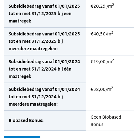
2
Subsidiebedrag vanaf 01/01/2025
€20,25 /m
tot en met 31/12/2025 bij één
maatregel:
2
Subsidiebedrag vanaf 01/01/2025
€40,50/m
tot en met 31/12/2025 bij
meerdere maatregelen:
2
Subsidiebedrag vanaf 01/01/2024
€19,00 /m
tot en met 31/12/2024 bij één
maatregel:
2
Subsidiebedrag vanaf 01/01/2024
€38,00/m
tot en met 31/12/2024 bij
meerdere maatregelen:
Geen Biobased
Biobased Bonus:
Bonus