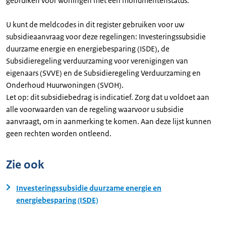
gebruiken voor woningen met een monumentenstatus.
U kunt de meldcodes in dit register gebruiken voor uw
subsidieaanvraag voor deze regelingen: Investeringssubsidie
duurzame energie en energiebesparing (ISDE), de
Subsidieregeling verduurzaming voor verenigingen van
eigenaars (SVVE) en de Subsidieregeling Verduurzaming en
Onderhoud Huurwoningen (SVOH).
Let op: dit subsidiebedrag is indicatief. Zorg dat u voldoet aan
alle voorwaarden van de regeling waarvoor u subsidie
aanvraagt, om in aanmerking te komen. Aan deze lijst kunnen
geen rechten worden ontleend.
Zie ook
Investeringssubsidie duurzame energie en
energiebesparing (ISDE)