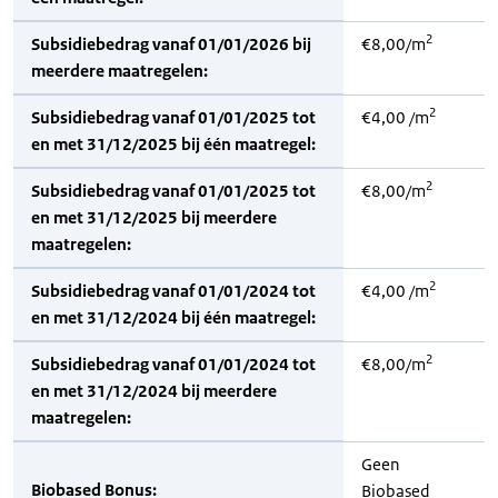
2
Subsidiebedrag vanaf 01/01/2026 bij
€8,00/m
meerdere maatregelen:
2
Subsidiebedrag vanaf 01/01/2025 tot
€4,00 /m
en met 31/12/2025 bij één maatregel:
2
Subsidiebedrag vanaf 01/01/2025 tot
€8,00/m
en met 31/12/2025 bij meerdere
maatregelen:
2
Subsidiebedrag vanaf 01/01/2024 tot
€4,00 /m
en met 31/12/2024 bij één maatregel:
2
Subsidiebedrag vanaf 01/01/2024 tot
€8,00/m
en met 31/12/2024 bij meerdere
maatregelen:
Geen
Biobased Bonus:
Biobased