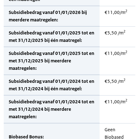
2
Subsidiebedrag vanaf 01/01/2026 bij
€11,00/m
meerdere maatregelen:
2
Subsidiebedrag vanaf 01/01/2025 tot en
€5,50 /m
met 31/12/2025 bij één maatregel:
2
Subsidiebedrag vanaf 01/01/2025 tot en
€11,00/m
met 31/12/2025 bij meerdere
maatregelen:
2
Subsidiebedrag vanaf 01/01/2024 tot en
€5,50 /m
met 31/12/2024 bij één maatregel:
2
Subsidiebedrag vanaf 01/01/2024 tot en
€11,00/m
met 31/12/2024 bij meerdere
maatregelen:
Geen
Biobased Bonus:
Biobased