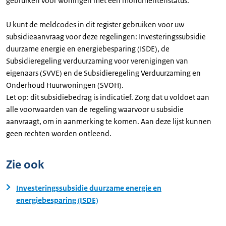
gebruiken voor woningen met een monumentenstatus.
U kunt de meldcodes in dit register gebruiken voor uw
subsidieaanvraag voor deze regelingen: Investeringssubsidie
duurzame energie en energiebesparing (ISDE), de
Subsidieregeling verduurzaming voor verenigingen van
eigenaars (SVVE) en de Subsidieregeling Verduurzaming en
Onderhoud Huurwoningen (SVOH).
Let op: dit subsidiebedrag is indicatief. Zorg dat u voldoet aan
alle voorwaarden van de regeling waarvoor u subsidie
aanvraagt, om in aanmerking te komen. Aan deze lijst kunnen
geen rechten worden ontleend.
Zie ook
Investeringssubsidie duurzame energie en
energiebesparing (ISDE)