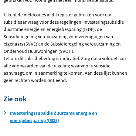
gebruiken voor woningen met een monumentenstatus.
U kunt de meldcodes in dit register gebruiken voor uw
subsidieaanvraag voor deze regelingen: Investeringssubsidie
duurzame energie en energiebesparing (ISDE), de
Subsidieregeling verduurzaming voor verenigingen van
eigenaars (SVVE) en de Subsidieregeling Verduurzaming en
Onderhoud Huurwoningen (SVOH).
Let op: dit subsidiebedrag is indicatief. Zorg dat u voldoet aan
alle voorwaarden van de regeling waarvoor u subsidie
aanvraagt, om in aanmerking te komen. Aan deze lijst kunnen
geen rechten worden ontleend.
Zie ook
Investeringssubsidie duurzame energie en
energiebesparing (ISDE)