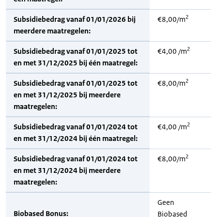
2
Subsidiebedrag vanaf 01/01/2026 bij
€8,00/m
meerdere maatregelen:
2
Subsidiebedrag vanaf 01/01/2025 tot
€4,00 /m
en met 31/12/2025 bij één maatregel:
2
Subsidiebedrag vanaf 01/01/2025 tot
€8,00/m
en met 31/12/2025 bij meerdere
maatregelen:
2
Subsidiebedrag vanaf 01/01/2024 tot
€4,00 /m
en met 31/12/2024 bij één maatregel:
2
Subsidiebedrag vanaf 01/01/2024 tot
€8,00/m
en met 31/12/2024 bij meerdere
maatregelen:
Geen
Biobased Bonus:
Biobased