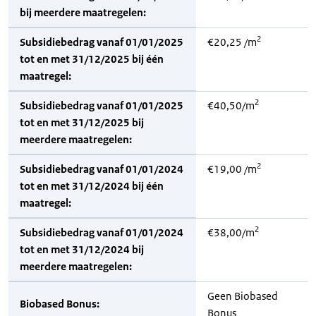
bij meerdere maatregelen:
2
Subsidiebedrag vanaf 01/01/2025
€20,25 /m
tot en met 31/12/2025 bij één
maatregel:
2
Subsidiebedrag vanaf 01/01/2025
€40,50/m
tot en met 31/12/2025 bij
meerdere maatregelen:
2
Subsidiebedrag vanaf 01/01/2024
€19,00 /m
tot en met 31/12/2024 bij één
maatregel:
2
Subsidiebedrag vanaf 01/01/2024
€38,00/m
tot en met 31/12/2024 bij
meerdere maatregelen:
Geen Biobased
Biobased Bonus:
Bonus