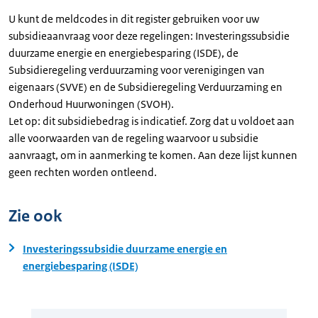
U kunt de meldcodes in dit register gebruiken voor uw
subsidieaanvraag voor deze regelingen: Investeringssubsidie
duurzame energie en energiebesparing (ISDE), de
Subsidieregeling verduurzaming voor verenigingen van
eigenaars (SVVE) en de Subsidieregeling Verduurzaming en
Onderhoud Huurwoningen (SVOH).
Let op: dit subsidiebedrag is indicatief. Zorg dat u voldoet aan
alle voorwaarden van de regeling waarvoor u subsidie
aanvraagt, om in aanmerking te komen. Aan deze lijst kunnen
geen rechten worden ontleend.
Zie ook
Investeringssubsidie duurzame energie en
energiebesparing (ISDE)