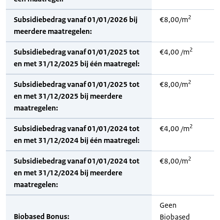
2
Subsidiebedrag vanaf 01/01/2026 bij
€8,00/m
meerdere maatregelen:
2
Subsidiebedrag vanaf 01/01/2025 tot
€4,00 /m
en met 31/12/2025 bij één maatregel:
2
Subsidiebedrag vanaf 01/01/2025 tot
€8,00/m
en met 31/12/2025 bij meerdere
maatregelen:
2
Subsidiebedrag vanaf 01/01/2024 tot
€4,00 /m
en met 31/12/2024 bij één maatregel:
2
Subsidiebedrag vanaf 01/01/2024 tot
€8,00/m
en met 31/12/2024 bij meerdere
maatregelen:
Geen
Biobased Bonus:
Biobased