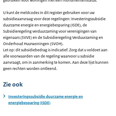
gebruiken voor woningen met een monumentenstatus.
U kunt de meldcodes in dit register gebruiken voor uw
subsidieaanvraag voor deze regelingen: Investeringssubsidie
duurzame energie en energiebesparing (ISDE), de
Subsidieregeling verduurzaming voor verenigingen van
eigenaars (SVVE) en de Subsidieregeling Verduurzaming en
Onderhoud Huurwoningen (SVOH).
Let op: dit subsidiebedrag is indicatief. Zorg dat u voldoet aan
alle voorwaarden van de regeling waarvoor u subsidie
aanvraagt, om in aanmerking te komen. Aan deze lijst kunnen
geen rechten worden ontleend.
Zie ook
Investeringssubsidie duurzame energie en
energiebesparing (ISDE)