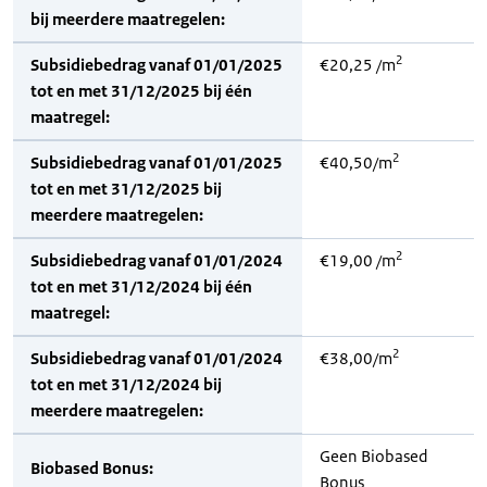
bij meerdere maatregelen:
2
Subsidiebedrag vanaf 01/01/2025
€20,25 /m
tot en met 31/12/2025 bij één
maatregel:
2
Subsidiebedrag vanaf 01/01/2025
€40,50/m
tot en met 31/12/2025 bij
meerdere maatregelen:
2
Subsidiebedrag vanaf 01/01/2024
€19,00 /m
tot en met 31/12/2024 bij één
maatregel:
2
Subsidiebedrag vanaf 01/01/2024
€38,00/m
tot en met 31/12/2024 bij
meerdere maatregelen:
Geen Biobased
Biobased Bonus:
Bonus