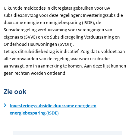
U kunt de meldcodes in dit register gebruiken voor uw
subsidieaanvraag voor deze regelingen: Investeringssubsidie
duurzame energie en energiebesparing (ISDE), de
Subsidieregeling verduurzaming voor verenigingen van
eigenaars (SVVE) en de Subsidieregeling Verduurzaming en
Onderhoud Huurwoningen (SVOH).
Let op: dit subsidiebedrag is indicatief. Zorg dat u voldoet aan
alle voorwaarden van de regeling waarvoor u subsidie
aanvraagt, om in aanmerking te komen. Aan deze lijst kunnen
geen rechten worden ontleend.
Zie ook
Investeringssubsidie duurzame energie en
energiebesparing (ISDE)