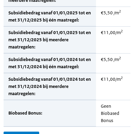
meerdere maatregelen:
2
Subsidiebedrag vanaf 01/01/2025 tot en
€5,50 /m
met 31/12/2025 bij één maatregel:
2
Subsidiebedrag vanaf 01/01/2025 tot en
€11,00/m
met 31/12/2025 bij meerdere
maatregelen:
2
Subsidiebedrag vanaf 01/01/2024 tot en
€5,50 /m
met 31/12/2024 bij één maatregel:
2
Subsidiebedrag vanaf 01/01/2024 tot en
€11,00/m
met 31/12/2024 bij meerdere
maatregelen:
Geen
Biobased Bonus:
Biobased
Bonus