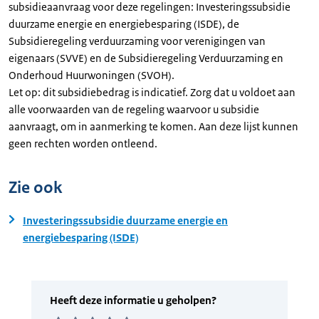
subsidieaanvraag voor deze regelingen: Investeringssubsidie
duurzame energie en energiebesparing (ISDE), de
Subsidieregeling verduurzaming voor verenigingen van
eigenaars (SVVE) en de Subsidieregeling Verduurzaming en
Onderhoud Huurwoningen (SVOH).
Let op: dit subsidiebedrag is indicatief. Zorg dat u voldoet aan
alle voorwaarden van de regeling waarvoor u subsidie
aanvraagt, om in aanmerking te komen. Aan deze lijst kunnen
geen rechten worden ontleend.
Zie ook
Investeringssubsidie duurzame energie en
energiebesparing (ISDE)