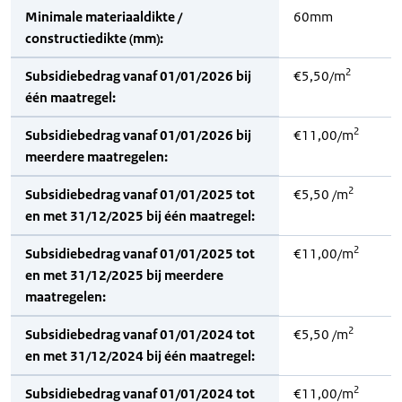
Minimale materiaaldikte /
60mm
constructiedikte (mm):
2
Subsidiebedrag vanaf 01/01/2026 bij
€5,50/m
één maatregel:
2
Subsidiebedrag vanaf 01/01/2026 bij
€11,00/m
meerdere maatregelen:
2
Subsidiebedrag vanaf 01/01/2025 tot
€5,50 /m
en met 31/12/2025 bij één maatregel:
2
Subsidiebedrag vanaf 01/01/2025 tot
€11,00/m
en met 31/12/2025 bij meerdere
maatregelen:
2
Subsidiebedrag vanaf 01/01/2024 tot
€5,50 /m
en met 31/12/2024 bij één maatregel:
2
Subsidiebedrag vanaf 01/01/2024 tot
€11,00/m