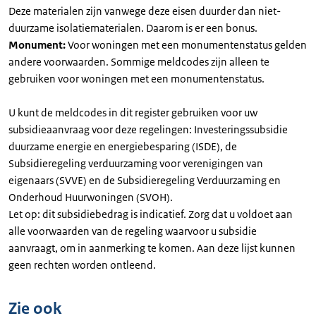
Deze materialen zijn vanwege deze eisen duurder dan niet-
duurzame isolatiematerialen. Daarom is er een bonus.
Monument:
Voor woningen met een monumentenstatus gelden
andere voorwaarden. Sommige meldcodes zijn alleen te
gebruiken voor woningen met een monumentenstatus.
U kunt de meldcodes in dit register gebruiken voor uw
subsidieaanvraag voor deze regelingen: Investeringssubsidie
duurzame energie en energiebesparing (ISDE), de
Subsidieregeling verduurzaming voor verenigingen van
eigenaars (SVVE) en de Subsidieregeling Verduurzaming en
Onderhoud Huurwoningen (SVOH).
Let op: dit subsidiebedrag is indicatief. Zorg dat u voldoet aan
alle voorwaarden van de regeling waarvoor u subsidie
aanvraagt, om in aanmerking te komen. Aan deze lijst kunnen
geen rechten worden ontleend.
Zie ook