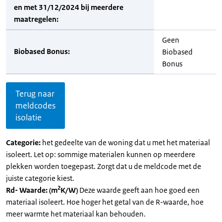
en met 31/12/2024 bij meerdere
maatregelen:
Geen
Biobased Bonus:
Biobased
Bonus
Terug naar
meldcodes
isolatie
Categorie:
het gedeelte van de woning dat u met het materiaal
isoleert. Let op: sommige materialen kunnen op meerdere
plekken worden toegepast. Zorgt dat u de meldcode met de
juiste categorie kiest.
2
Rd- Waarde: (m
K/W)
Deze waarde geeft aan hoe goed een
materiaal isoleert. Hoe hoger het getal van de R-waarde, hoe
meer warmte het materiaal kan behouden.