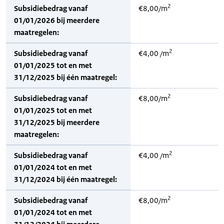
2
Subsidiebedrag vanaf
€8,00/m
01/01/2026 bij meerdere
maatregelen:
2
Subsidiebedrag vanaf
€4,00 /m
01/01/2025 tot en met
31/12/2025 bij één maatregel:
2
Subsidiebedrag vanaf
€8,00/m
01/01/2025 tot en met
31/12/2025 bij meerdere
maatregelen:
2
Subsidiebedrag vanaf
€4,00 /m
01/01/2024 tot en met
31/12/2024 bij één maatregel:
2
Subsidiebedrag vanaf
€8,00/m
01/01/2024 tot en met