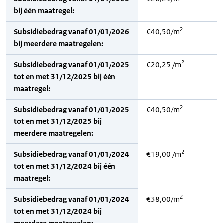
bij één maatregel:
2
Subsidiebedrag vanaf 01/01/2026
€40,50/m
bij meerdere maatregelen:
2
Subsidiebedrag vanaf 01/01/2025
€20,25 /m
tot en met 31/12/2025 bij één
maatregel:
2
Subsidiebedrag vanaf 01/01/2025
€40,50/m
tot en met 31/12/2025 bij
meerdere maatregelen:
2
Subsidiebedrag vanaf 01/01/2024
€19,00 /m
tot en met 31/12/2024 bij één
maatregel:
2
Subsidiebedrag vanaf 01/01/2024
€38,00/m
tot en met 31/12/2024 bij
meerdere maatregelen: