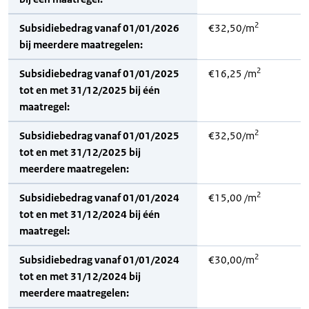
2
Subsidiebedrag vanaf 01/01/2026
€32,50/m
bij meerdere maatregelen:
2
Subsidiebedrag vanaf 01/01/2025
€16,25 /m
tot en met 31/12/2025 bij één
maatregel:
2
Subsidiebedrag vanaf 01/01/2025
€32,50/m
tot en met 31/12/2025 bij
meerdere maatregelen:
2
Subsidiebedrag vanaf 01/01/2024
€15,00 /m
tot en met 31/12/2024 bij één
maatregel:
2
Subsidiebedrag vanaf 01/01/2024
€30,00/m
tot en met 31/12/2024 bij
meerdere maatregelen: