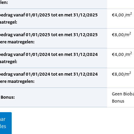
len:
2
bedrag vanaf 01/01/2025 tot en met 31/12/2025
€4,00 /m
aatregel:
2
bedrag vanaf 01/01/2025 tot en met 31/12/2025
€8,00/m
dere maatregelen:
2
bedrag vanaf 01/01/2024 tot en met 31/12/2024
€4,00 /m
aatregel:
2
bedrag vanaf 01/01/2024 tot en met 31/12/2024
€8,00/m
dere maatregelen:
Geen Biob
 Bonus:
Bonus
aar
des