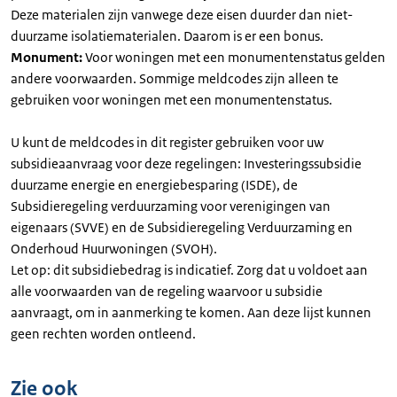
Deze materialen zijn vanwege deze eisen duurder dan niet-
duurzame isolatiematerialen. Daarom is er een bonus.
Monument:
Voor woningen met een monumentenstatus gelden
andere voorwaarden. Sommige meldcodes zijn alleen te
gebruiken voor woningen met een monumentenstatus.
U kunt de meldcodes in dit register gebruiken voor uw
subsidieaanvraag voor deze regelingen: Investeringssubsidie
duurzame energie en energiebesparing (ISDE), de
Subsidieregeling verduurzaming voor verenigingen van
eigenaars (SVVE) en de Subsidieregeling Verduurzaming en
Onderhoud Huurwoningen (SVOH).
Let op: dit subsidiebedrag is indicatief. Zorg dat u voldoet aan
alle voorwaarden van de regeling waarvoor u subsidie
aanvraagt, om in aanmerking te komen. Aan deze lijst kunnen
geen rechten worden ontleend.
Zie ook