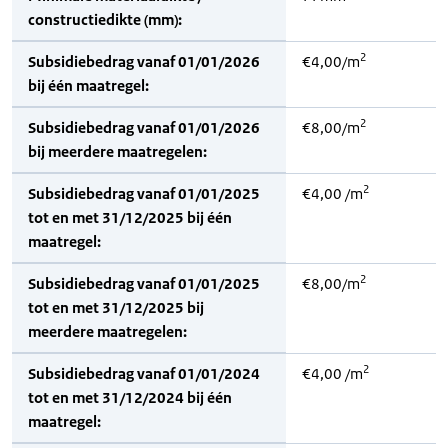
constructiedikte (mm):
2
Subsidiebedrag vanaf 01/01/2026
€4,00/m
bij één maatregel:
2
Subsidiebedrag vanaf 01/01/2026
€8,00/m
bij meerdere maatregelen:
2
Subsidiebedrag vanaf 01/01/2025
€4,00 /m
tot en met 31/12/2025 bij één
maatregel:
2
Subsidiebedrag vanaf 01/01/2025
€8,00/m
tot en met 31/12/2025 bij
meerdere maatregelen:
2
Subsidiebedrag vanaf 01/01/2024
€4,00 /m
tot en met 31/12/2024 bij één
maatregel: